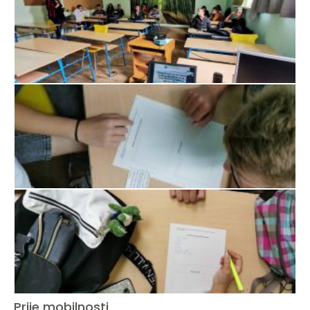
Prije mobilnosti