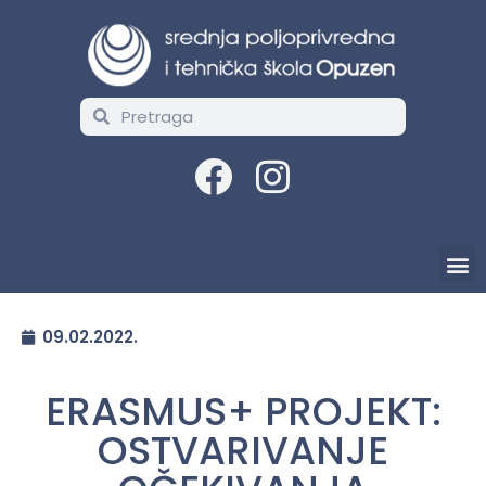
09.02.2022.
ERASMUS+ PROJEKT:
OSTVARIVANJE