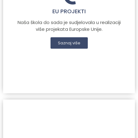
EU PROJEKTI
Naša škola do sada je sudjelovala u realizaciji
više projekata Europske Unije.
Saznaj više