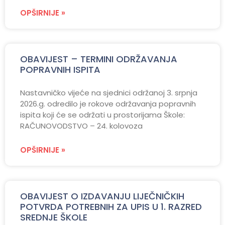
OPŠIRNIJE »
OBAVIJEST – TERMINI ODRŽAVANJA
POPRAVNIH ISPITA
Nastavničko vijeće na sjednici održanoj 3. srpnja
2026.g. odredilo je rokove održavanja popravnih
ispita koji će se održati u prostorijama Škole:
RAČUNOVODSTVO – 24. kolovoza
OPŠIRNIJE »
OBAVIJEST O IZDAVANJU LIJEČNIČKIH
POTVRDA POTREBNIH ZA UPIS U 1. RAZRED
SREDNJE ŠKOLE