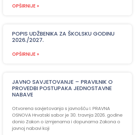
OPŠIRNIJE »
POPIS UDŽBENIKA ZA ŠKOLSKU GODINU
2026./2027.
OPŠIRNIJE »
JAVNO SAVJETOVANJE – PRAVILNIK O
PROVEDBI POSTUPAKA JEDNOSTAVNE
NABAVE
Otvorena savjetovanja s javnošću I. PRAVNA
OSNOVA Hrvatski sabor je 30. travnja 2026. godine
donio Zakon o izmjenama i dopunama Zakona o
javnoj nabavi koji