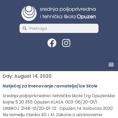
Day:
August 14, 2020
Natječaj za imenovanje ravnatelja/ice škole
Srednja poljoprivredna i tehnička škola Trg Opuzenske
bojne 5 20 355 Opuzen KLASA: 003-06/20-01/1
URBROJ: 2148-01/20-01-12 Opuzen, 14. kolovoza 2020
Na temelju članka 40. i 41. Zakona o ustanovama