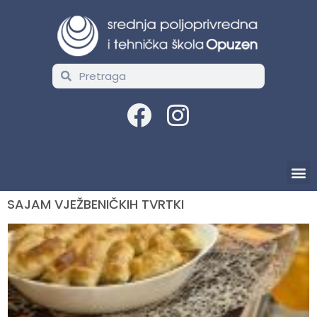
SAJAM VJEŽBENIČKIH TVRTKI