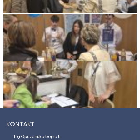
KONTAKT
Trg Opuzenske bojne 5