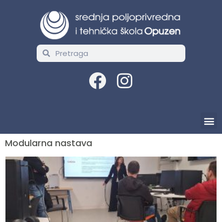
Modularna nastava