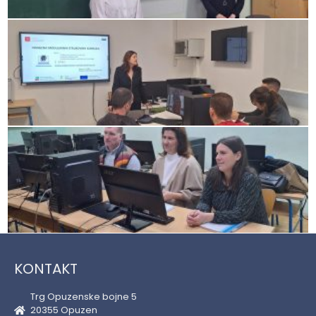
KONTAKT
Trg Opuzenske bojne 5
20355 Opuzen