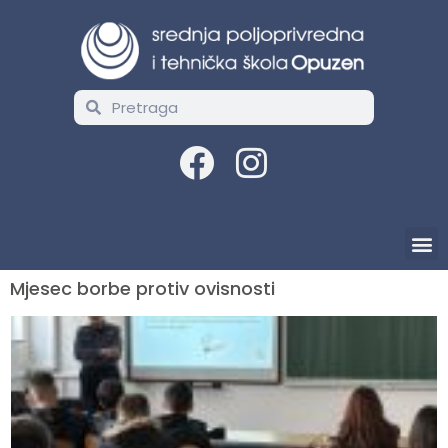
Mjesec borbe protiv ovisnosti