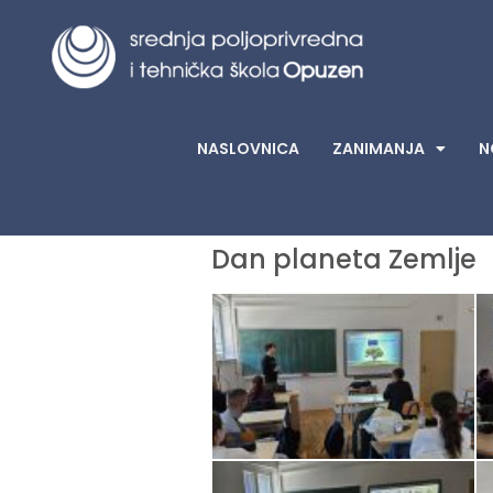
NASLOVNICA
ZANIMANJA
N
Dan planeta Zemlje