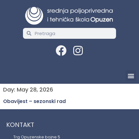
Day:
May 28, 2026
Obavijest – sezonski rad
KONTAKT
Trg Opuzenske bojne 5