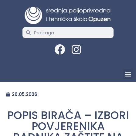
26.05.2026.
POPIS BIRAČA – IZBORI
POVJERENIKA