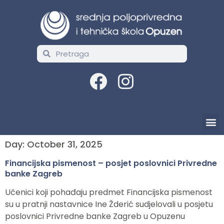
Day:
October 31, 2025
Financijska pismenost – posjet poslovnici Privredne
banke Zagreb
Učenici koji pohađaju predmet Financijska pismenost
su u pratnji nastavnice Ine Žderić sudjelovali u posjetu
poslovnici Privredne banke Zagreb u Opuzenu