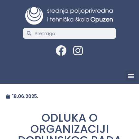
18.06.2025.
ODLUKA O
ORGANIZACIJI