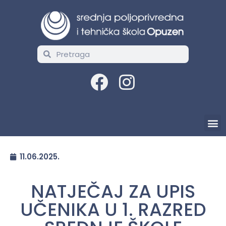
11.06.2025.
NATJEČAJ ZA UPIS
UČENIKA U 1. RAZRED