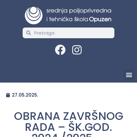
27.05.2025.
OBRANA ZAVRŠNOG
RADA – ŠK.GOD.