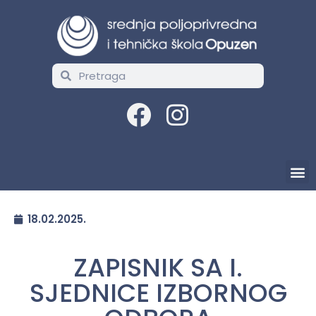
18.02.2025.
ZAPISNIK SA I.
SJEDNICE IZBORNOG