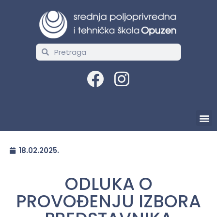
18.02.2025.
ODLUKA O
PROVOĐENJU IZBORA