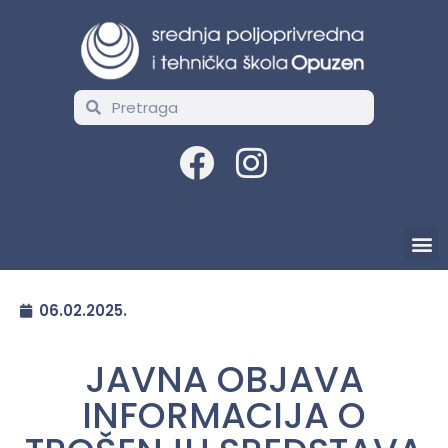
06.02.2025.
JAVNA OBJAVA
INFORMACIJA O