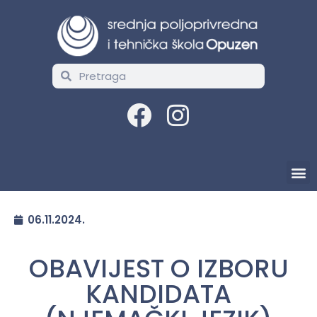
06.11.2024.
OBAVIJEST O IZBORU
KANDIDATA