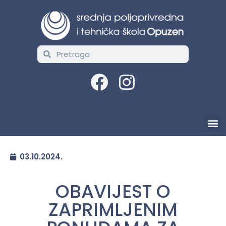
03.10.2024.
OBAVIJEST O
ZAPRIMLJENIM