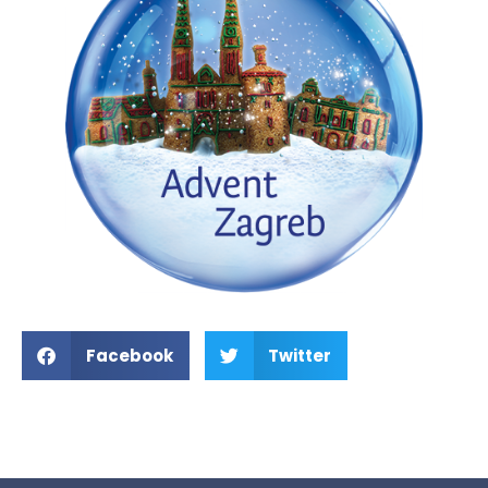
Facebook
Twitter