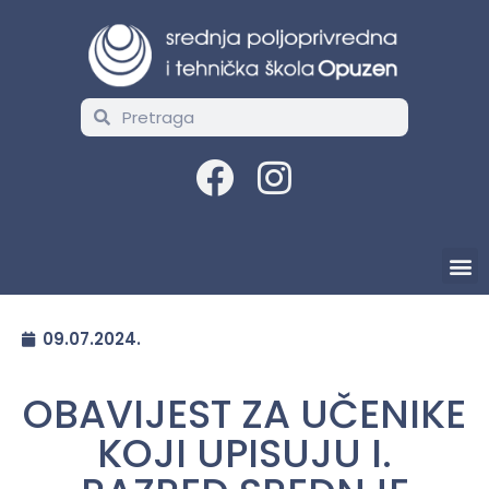
09.07.2024.
OBAVIJEST ZA UČENIKE
KOJI UPISUJU I.