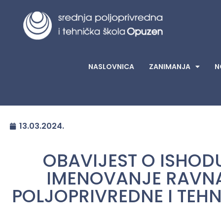
NASLOVNICA
ZANIMANJA
N
13.03.2024.
OBAVIJEST O ISHOD
IMENOVANJE RAVNA
POLJOPRIVREDNE I TEH