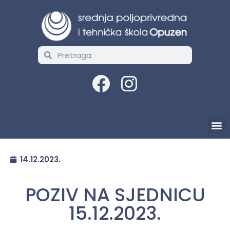
14.12.2023.
POZIV NA SJEDNICU
15.12.2023.