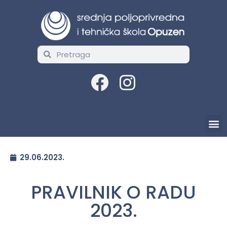
29.06.2023.
PRAVILNIK O RADU
2023.