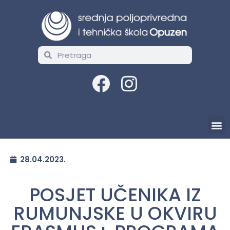
28.04.2023.
POSJET UČENIKA IZ
RUMUNJSKE U OKVIRU