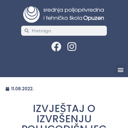
11.08.2022.
IZVJEŠTAJ O
IZVRŠENJU