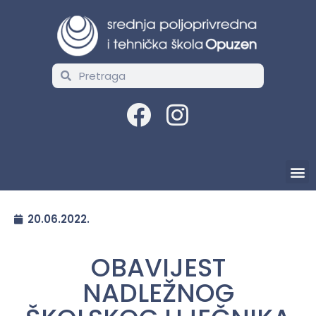
20.06.2022.
OBAVIJEST
NADLEŽNOG