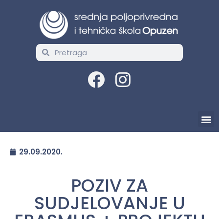
29.09.2020.
POZIV ZA
SUDJELOVANJE U