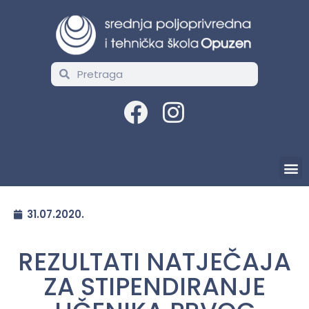
31.07.2020.
REZULTATI NATJEČAJA
ZA STIPENDIRANJE