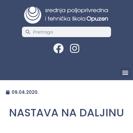
09.04.2020.
NASTAVA NA DALJINU