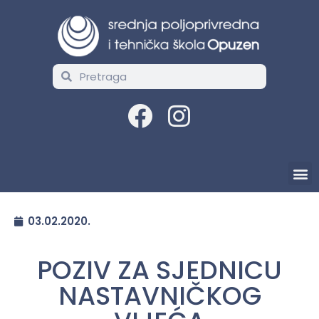
03.02.2020.
POZIV ZA SJEDNICU
NASTAVNIČKOG