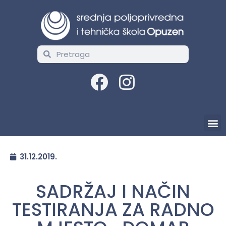
31.12.2019.
SADRŽAJ I NAČIN
TESTIRANJA ZA RADNO