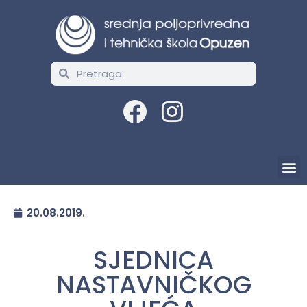
20.08.2019.
SJEDNICA
NASTAVNIČKOG