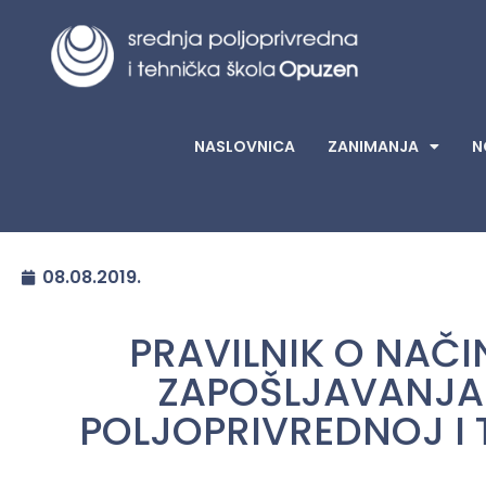
NASLOVNICA
ZANIMANJA
N
08.08.2019.
PRAVILNIK O NAČI
ZAPOŠLJAVANJA
POLJOPRIVREDNOJ I 