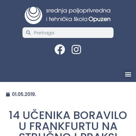
01.05.2019.
14 UČENIKA BORAVILO
U FRANKFURTU NA