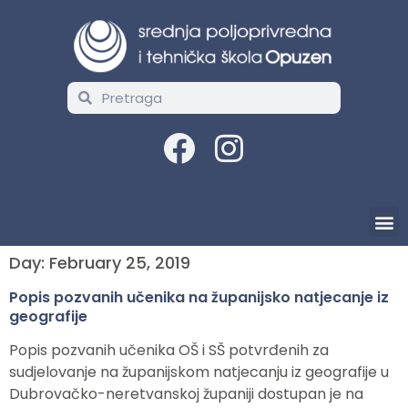
Day:
February 25, 2019
Popis pozvanih učenika na županijsko natjecanje iz
geografije
Popis pozvanih učenika OŠ i SŠ potvrđenih za
sudjelovanje na županijskom natjecanju iz geografije u
Dubrovačko-neretvanskoj županiji dostupan je na