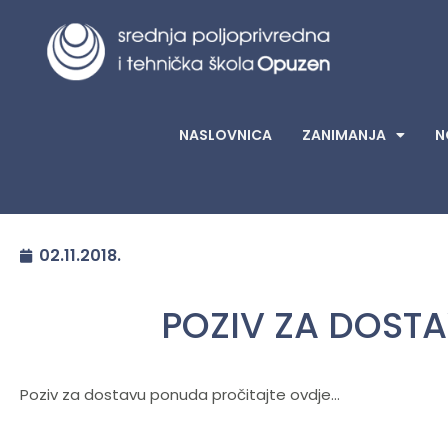
NASLOVNICA
ZANIMANJA
N
02.11.2018.
POZIV ZA DOST
Poziv za dostavu ponuda pročitajte ovdje…