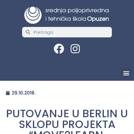
29.10.2018.
PUTOVANJE U BERLIN U
SKLOPU PROJEKTA