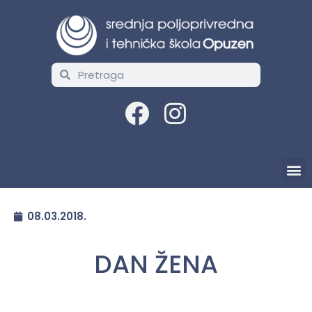
08.03.2018.
DAN ŽENA