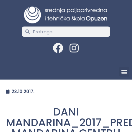
23.10.2017.
DANI
MANDARINA_2017_PRE