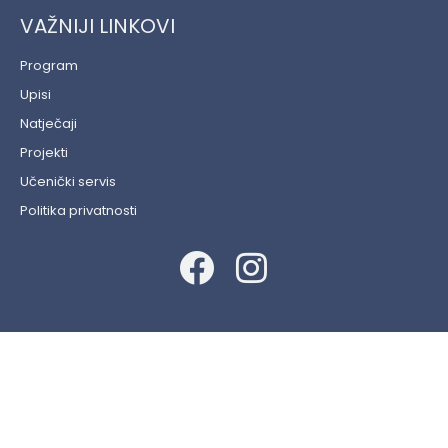
VAŽNIJI LINKOVI
Program
Upisi
Natječaji
Projekti
Učenički servis
Politika privatnosti