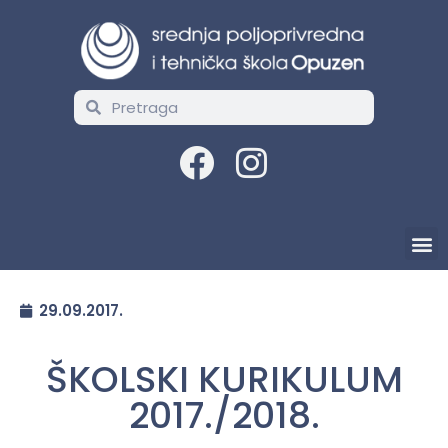
29.09.2017.
ŠKOLSKI KURIKULUM
2017./2018.