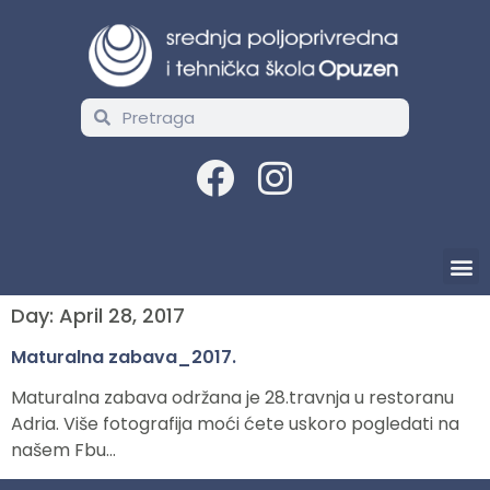
Day:
April 28, 2017
Maturalna zabava_2017.
Maturalna zabava održana je 28.travnja u restoranu
Adria. Više fotografija moći ćete uskoro pogledati na
našem Fbu…