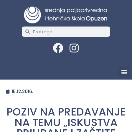
15.12.2016.
POZIV NA PREDAVANJE
NA TEMU „ISKUSTVA