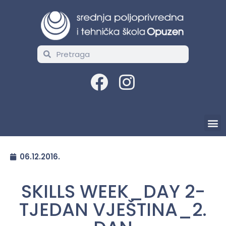
06.12.2016.
SKILLS WEEK_DAY 2-
TJEDAN VJEŠTINA_2.