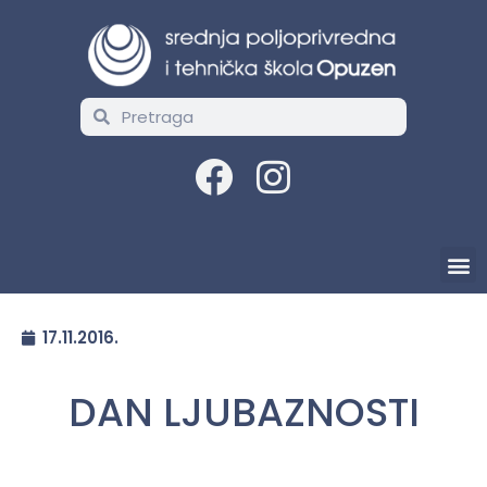
17.11.2016.
DAN LJUBAZNOSTI