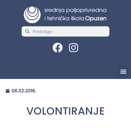
08.02.2016.
VOLONTIRANJE