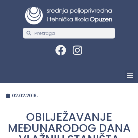
02.02.2016.
OBILJEŽAVANJE
MEĐUNARODOG DANA