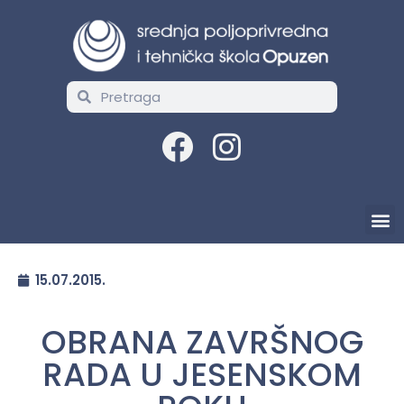
15.07.2015.
OBRANA ZAVRŠNOG
RADA U JESENSKOM