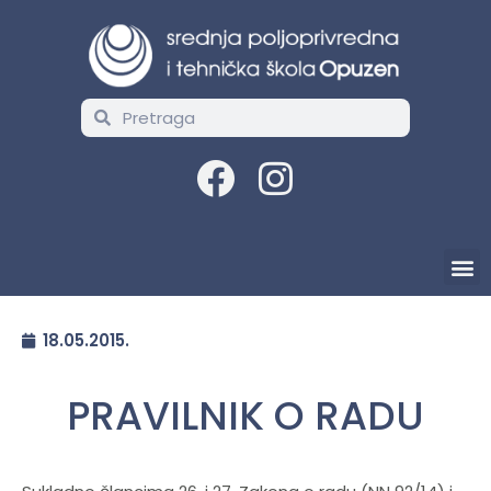
18.05.2015.
PRAVILNIK O RADU