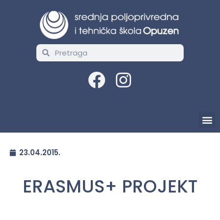
23.04.2015.
ERASMUS+ PROJEKT