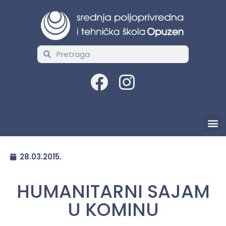
28.03.2015.
HUMANITARNI SAJAM
U KOMINU