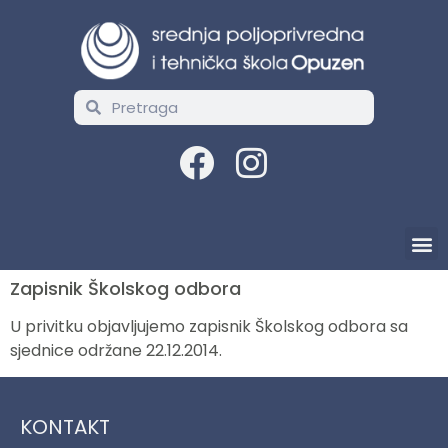
Zapisnik Školskog odbora
U privitku objavljujemo zapisnik Školskog odbora sa
sjednice održane 22.12.2014.
KONTAKT